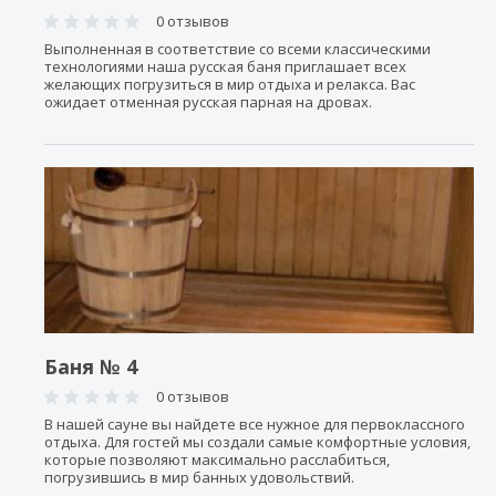
0 отзывов
Выполненная в соответствие со всеми классическими
технологиями наша русская баня приглашает всех
желающих погрузиться в мир отдыха и релакса. Вас
ожидает отменная русская парная на дровах.
Баня № 4
0 отзывов
В нашей сауне вы найдете все нужное для первоклассного
отдыха. Для гостей мы создали самые комфортные условия,
которые позволяют максимально расслабиться,
погрузившись в мир банных удовольствий.