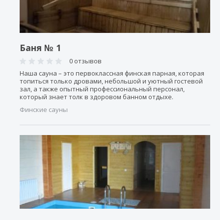
Баня № 1
0 отзывов
Наша сауна – это первоклассная финская парная, которая
топиться только дровами, небольшой и уютный гостевой
зал, а также опытный профессиональный персонал,
который знает толк в здоровом банном отдыхе.
Финские сауны