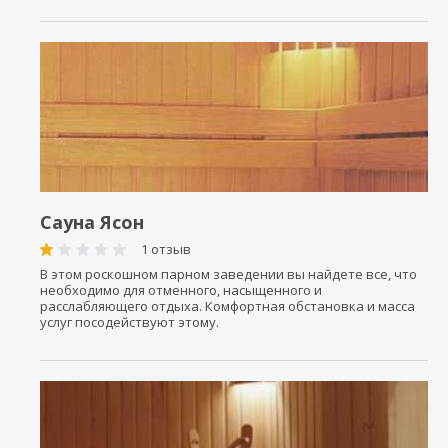
Сауна Ясон
1 отзыв
В этом роскошном парном заведении вы найдете все, что
необходимо для отменного, насыщенного и
расслабляющего отдыха. Комфортная обстановка и масса
услуг посодействуют этому.