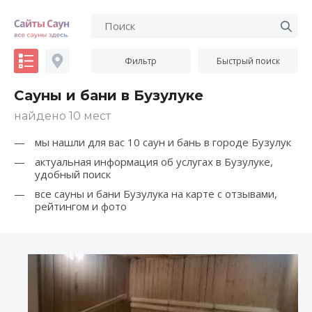
Фильтр
Быстрый поиск
Сауны и бани в Бузулуке
найдено 10 мест
мы нашли для вас 10 саун и бань в городе Бузулук
актуальная информация об услугах в Бузулуке,
удобный поиск
все сауны и бани Бузулука на карте с отзывами,
рейтингом и фото