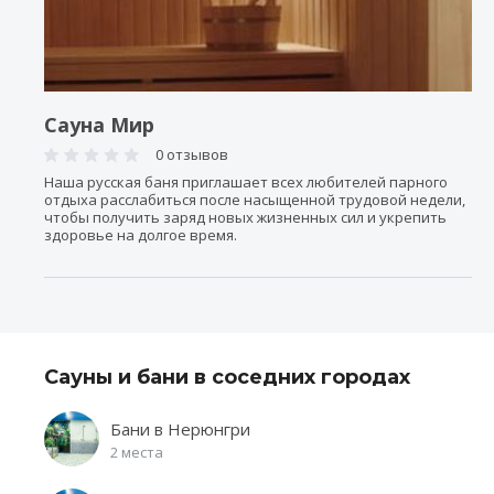
Сауна Мир
0 отзывов
Наша русская баня приглашает всех любителей парного
отдыха расслабиться после насыщенной трудовой недели,
чтобы получить заряд новых жизненных сил и укрепить
здоровье на долгое время.
Сауны и бани в соседних городах
Бани в Нерюнгри
2 места